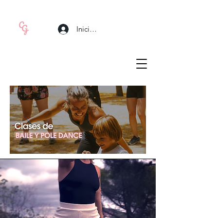
Iniciar sesión