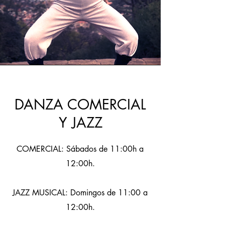
DANZA COMERCIAL
Y JAZZ
COMERCIAL: Sábados de 11:00h a
12:00h.
JAZZ MUSICAL: Domingos de 11:00 a
12:00h.