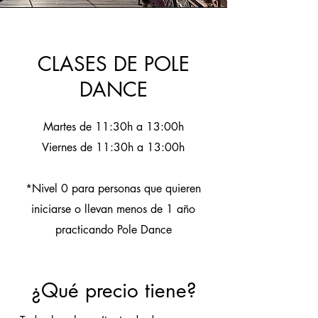
CLASES DE POLE
DANCE
Martes de 11:30h a 13:00h
Viernes de 11:30h a 13:00h
*Nivel 0 para personas que quieren
iniciarse o llevan menos de 1 año
practicando Pole Dance
¿Qué precio tiene?