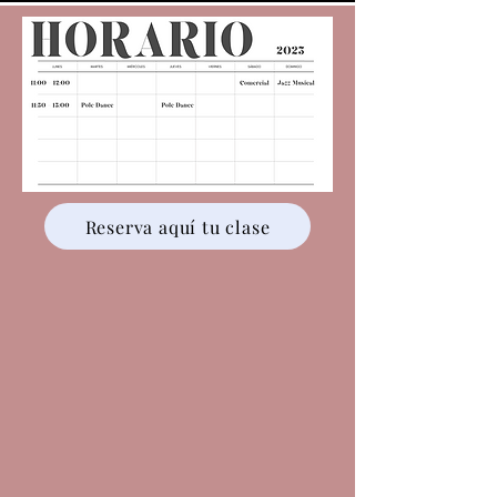
Reserva aquí tu clase