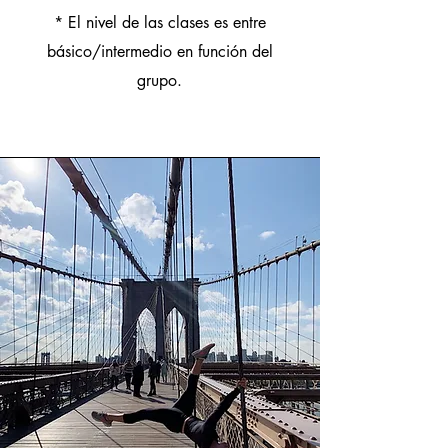
* El nivel de las clases es entre
básico/intermedio en función del
grupo.