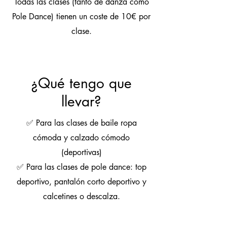
Todas las clases (tanto de danza como
Pole Dance) tienen un coste de 10€ por
clase.
¿Qué tengo que
llevar?
✅ Para las clases de baile ropa
cómoda y calzado cómodo
(deportivas)
✅ Para las clases de pole dance: top
deportivo, pantalón corto deportivo y
calcetines o descalza.