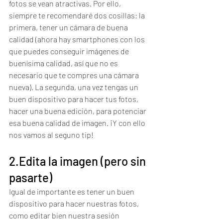
fotos se vean atractivas. Por ello, 
siempre te recomendaré dos cosillas: la 
primera, tener un cámara de buena 
calidad (ahora hay smartphones con los 
que puedes conseguir imágenes de 
buenísima calidad, así que no es 
necesario que te compres una cámara 
nueva). La segunda, una vez tengas un 
buen dispositivo para hacer tus fotos, 
hacer una buena edición, para potenciar 
esa buena calidad de imagen. ¡Y con ello 
nos vamos al seguno tip! 
2.Edita la imagen (pero sin 
pasarte) 
Igual de importante es tener un buen 
dispositivo para hacer nuestras fotos, 
como editar bien nuestra sesión 