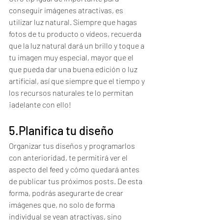
conseguir imágenes atractivas, es 
utilizar luz natural. Siempre que hagas 
fotos de tu producto o vídeos, recuerda 
que la luz natural dará un brillo y toque a 
tu imagen muy especial, mayor que el 
que pueda dar una buena edición o luz 
artificial, así que siempre que el tiempo y 
los recursos naturales te lo permitan 
¡adelante con ello!
5.Planifica tu diseño
Organizar tus diseños y programarlos 
con anterioridad, te permitirá ver el 
aspecto del feed y cómo quedará antes 
de publicar tus próximos posts. De esta 
forma, podrás asegurarte de crear 
imágenes que, no solo de forma 
individual se vean atractivas, sino 