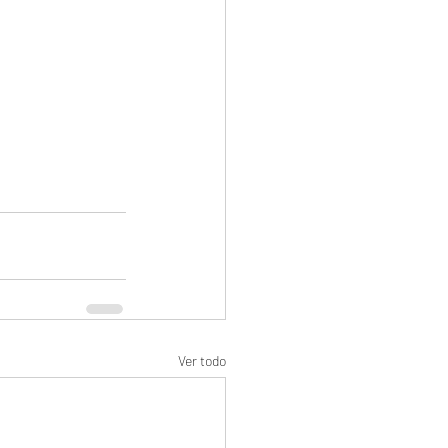
Ver todo