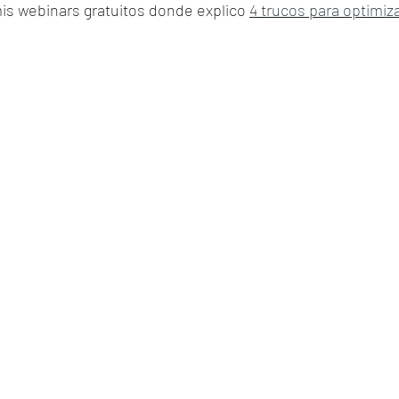
is webinars gratuitos donde explico 
4 trucos para optimiz