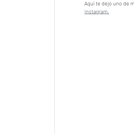
Aquí te dejo uno de m
Instagram.