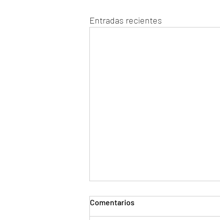
Entradas recientes
Comentarios