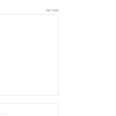
Ver todo