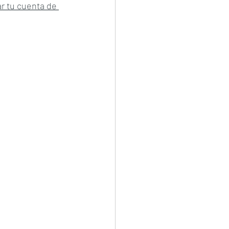
ar tu cuenta de 