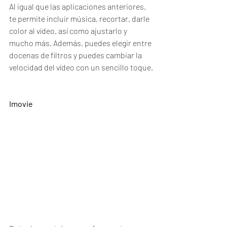
Al igual que las aplicaciones anteriores, 
te permite incluir música, recortar, darle 
color al vídeo, así como ajustarlo y 
mucho más. Además, puedes elegir entre 
docenas de filtros y puedes cambiar la 
velocidad del vídeo con un sencillo toque.
Imovie