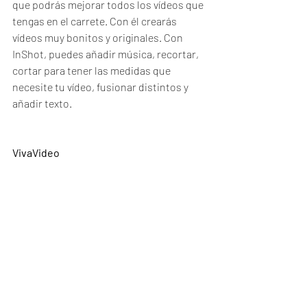
que podrás mejorar todos los vídeos que 
tengas en el carrete. Con él crearás 
vídeos muy bonitos y originales. Con 
InShot, puedes añadir música, recortar, 
cortar para tener las medidas que 
necesite tu vídeo, fusionar distintos y 
añadir texto.
VivaVideo