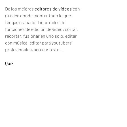
De los mejores 
editores de vídeos
 con 
música donde montar todo lo que 
tengas grabado. Tiene miles de 
funciones de edición de video: cortar, 
recortar, fusionar en uno solo, editar 
con música, editar para youtubers 
profesionales, agregar texto..
Quik