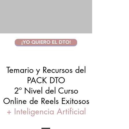
¡YO QUIERO EL DTO!
Temario y Recursos del
PACK DTO
2º Nivel del Curso
Online de Reels Exitosos
+ Inteligencia Artificial