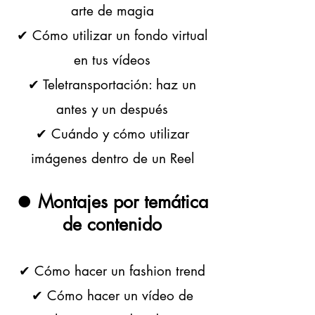
arte de magia
✔ Cómo utilizar un fondo virtual
en tus vídeos
✔ Teletransportación: haz un
antes y un después
✔ Cuándo y cómo utilizar
imágenes dentro de un Reel
⏺ Montajes por temática
de contenido
✔ Cómo hacer un fashion trend
✔ Cómo hacer un vídeo de