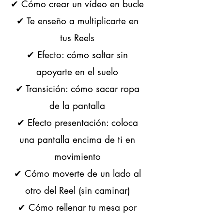
✔ Cómo crear un vídeo en bucle
✔ Te enseño a multiplicarte en
tus Reels
✔ Efecto: cómo saltar sin
apoyarte en el suelo
✔ Transición: cómo sacar ropa
de la pantalla
✔ Efecto presentación: coloca
una pantalla encima de ti en
movimiento
✔ Cómo moverte de un lado al
otro del Reel (sin caminar)
✔ Cómo rellenar tu mesa por