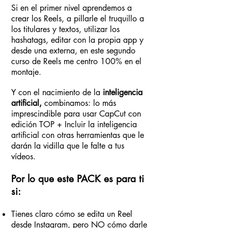
Si en el primer nivel aprendemos a
crear los Reels, a pillarle el truquillo a
los titulares y textos, utilizar los
hashatags, editar con la propia app y
desde una externa, en este segundo
curso de Reels me centro 100% en el
montaje.
Y con el nacimiento de la
inteligencia
artificial,
combinamos: lo más
imprescindible para usar CapCut con
edición TOP + Incluir la inteligencia
artificial con otras herramientas que le
darán la vidilla que le falte a tus
vídeos.
Por lo que este PACK es para ti
si:
Tienes claro cómo se edita un Reel
desde Instagram, pero NO cómo darle