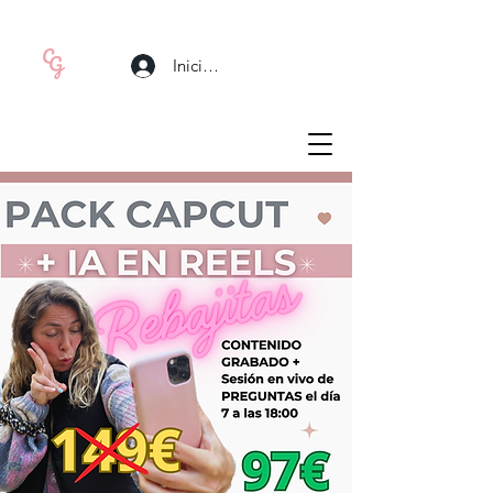
Iniciar sesión