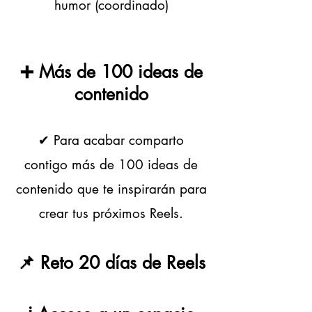
humor (coordinado)
➕ Más de 100 ideas de
contenido
✔ Para acabar comparto
contigo más de 100 ideas de
contenido que te inspirarán para
crear tus próximos Reels.
📌 Reto 20 días de Reels