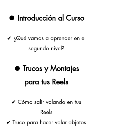
⏺ Introducción al Curso
✔ ¿Qué vamos a aprender en el
segundo nivel?
⏺ Trucos y Montajes
para tus Reels
✔ Cómo salir volando en tus
Reels
✔
Truco para hacer volar objetos