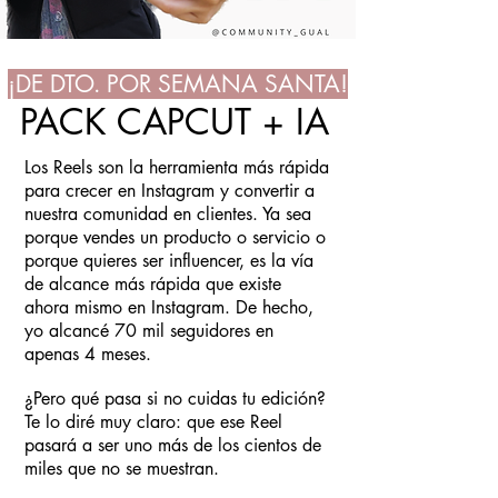
¡DE DTO. POR SEMANA SANTA!
PACK CAPCUT + IA
Los Reels son la herramienta más rápida
para crecer en Instagram y convertir a
nuestra comunidad en clientes. Ya sea
porque vendes un producto o servicio o
porque quieres ser influencer, es la vía
de alcance más rápida que existe
ahora mismo en Instagram. De hecho,
yo alcancé 70 mil seguidores en
apenas 4 meses.
¿Pero qué pasa si no cuidas tu edición?
Te lo diré muy claro: que ese Reel
pasará a ser uno más de los cientos de
miles que no se muestran.