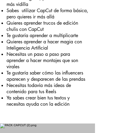
más vidilla
Sabes utilizar CapCut de forma básica,
pero quieres ir más allá
Quieres aprender trucos de edición
chulis con CapCut
Te gustaría aprender a multiplicarte
Quieres aprender a hacer magia con
Inteligencia Artificial
Necesitas un paso a paso para
aprender a hacer montajes que son
virales
Te gustaría saber cómo las influencers
aparecen y desparecen de las prendas
Necesitas todavía más ideas de
contenido para tus Reels
Ya sabes crear bien tus textos y
necesitas ayuda con la edición